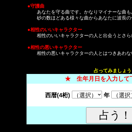
●守護曲
あなたを守る曲です。かなりマイナーな曲も
砂の数ほどある様々な曲からあなたに波長の
●相性のいいキャラクター
相性のいいキャラクターの人と出会うとさら
●相性の悪いキャラクター
相性の悪いキャラクターの人とはつきあわな
占ってみましょう
★ 生年月日を入力して
西暦(4桁)
年