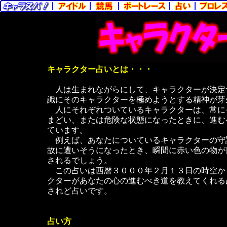
キャラクター占いとは・・・
人は生まれながらにして、キャラクターが決定
識にそのキャラクターを極めようとする精神が芽
人にそれぞれついているキャラクターは、常に
まどい、または危険な状態になったときに、進む
ています。
例えば、あなたについているキャラクターの守
故に遭いそうになったとき、瞬間に赤い色の物が
されるでしょう。
この占いは西暦３０００年２月１３日の時空か
クターがあなたの心の進むべき道を教えてくれる
されど占いです。
占い方