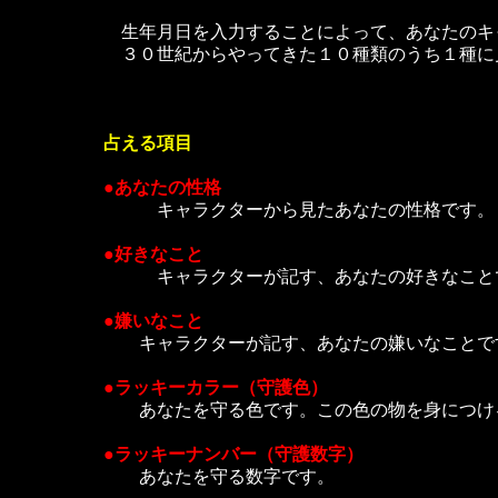
生年月日を入力することによって、あなたのキ
３０世紀からやってきた１０種類のうち１種に
占える項目
●あなたの性格
キャラクターから見たあなたの性格です。
●好きなこと
キャラクターが記す、あなたの好きなこと
●嫌いなこと
キャラクターが記す、あなたの嫌いなことで
●ラッキーカラー（守護色）
あなたを守る色です。この色の物を身につけ
●ラッキーナンバー（守護数字）
あなたを守る数字です。