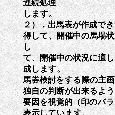
連続処理
します。
２）．出馬表が作成でき
得して、開催中の馬場状
し
て、開催中の状況に適し
成します。
馬券検討をする際の主画
独自の判断が出来るよう
要因を視覚的（印のバラ
表示しています。