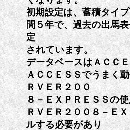
初期設定は、蓄積タイプ
間５年で、過去の出馬表
定
されています。
データベースはＡＣＣＥ
ＡＣＣＥＳＳでうまく動
ＲＶＥＲ２００
８－ＥＸＰＲＥＳＳの使
ＲＶＥＲ２００８－ＥＸ
ルする必要があり