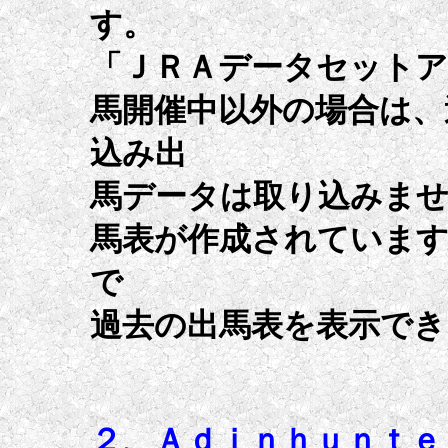
す。
「ＪＲＡデータセットア
馬開催中以外の場合は、
込み出
馬データは取り込みませ
馬表が作成されています
で
過去の出馬表を表示でき
２、Ａｄｉｎｈｕｎｔｅ