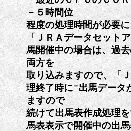
－５時間位
程度の処理時間が必要に
「ＪＲＡデータセットア
馬開催中の場合は、過去
両方を
取り込みますので、「
理終了時に"出馬データ
ますので
続けて出馬表作成処理を
馬表表示で開催中の出馬