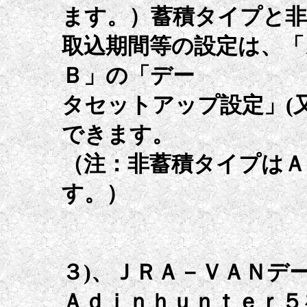
ます。）蓄積タイプと非
取込期間等の設定は、「
Ｂ」の「デー
タセットアップ設定」(
できます。
（注：非蓄積タイプはＡ
す。）
３)、ＪＲＡ－ＶＡＮデ
Ａｄｉｎｈｕｎｔｅｒ５