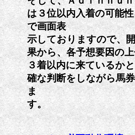
そして、Ａｄｉｎｈｕｎ
は３位以内入着の可能性
で画面表
示しておりますので、開
果から、各予想要因の上
３着以内に来ているかと
確な判断をしながら馬
ま
す。