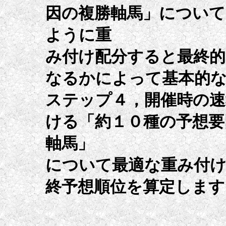
因の複勝軸馬」について
ように重
み付け配分すると最終的
なるかによって基本的な
ステップ４，開催時の速
ける「約１０種の予想要
軸馬」
について最適な重み付け
終予想順位を算定します