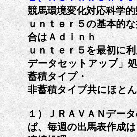
競馬環境変化対応科学的
ｕｎｔｅｒ５の基本的な
合はＡｄｉｎｈ
ｕｎｔｅｒ５を最初に利
データセットアップ」処
蓄積タイプ・
非蓄積タイプ共にほと
１）ＪＲＡＶＡＮデータ
ば、毎週の出馬表作成は