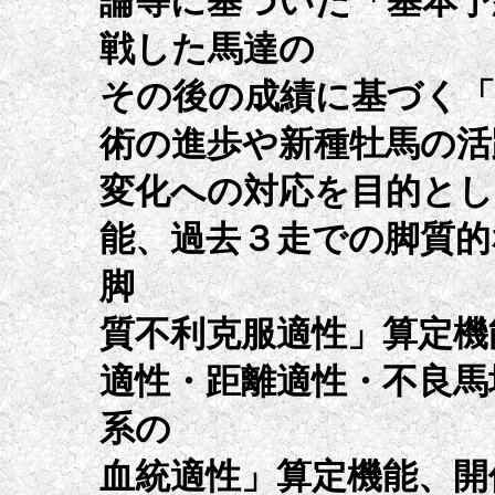
論等に基づいた「基本予
戦した馬達の
その後の成績に基づく「
術の進歩や新種牡馬の活
変化への対応を目的とし
能、過去３走での脚質的
脚
質不利克服適性」算定機
適性・距離適性・不良馬
系の
血統適性」算定機能、開