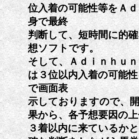
位入着の可能性等をＡｄ
身で最終
判断して、短時間に的確
想ソフトです。
そして、Ａｄｉｎｈｕｎ
は３位以内入着の可能性
で画面表
示しておりますので、開
果から、各予想要因の上
３着以内に来ているかと