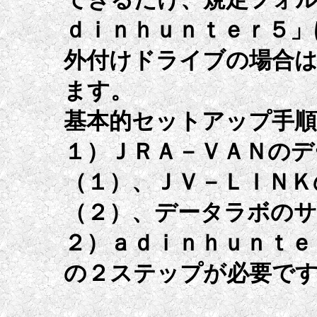
ｄｉｎｈｕｎｔｅｒ５」
外付けドライブの場合は
ます。
基本的セットアップ手順
１）ＪＲＡ－ＶＡＮのデ
（１）、ＪＶ－ＬＩＮＫ
（２）、データラボのサ
２）ａｄｉｎｈｕｎｔｅ
の２ステップが必要で