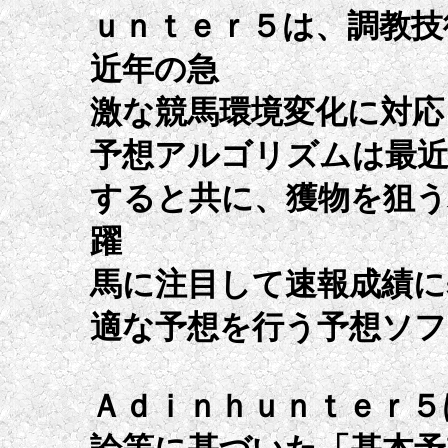
ｕｎｔｅｒ５は、調教技
近年の急
激な競馬環境変化に対応
予想アルゴリズムは最近
すると共に、獲物を狙
躍
馬に注目して速報成績に
適な予想を行う予想ソフ
Ａｄｉｎｈｕｎｔｅｒ５