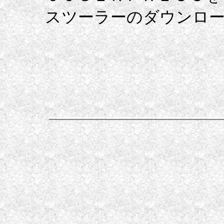
スツーラーのダウンロ