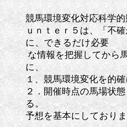
競馬環境変化対応科学的
ｕｎｔｅｒ５は、「不確
に、できるだけ必要
な情報を把握してから
に、
１、競馬環境変化を的確
２．開催時点の馬場状態
る。
予想を基本にしており