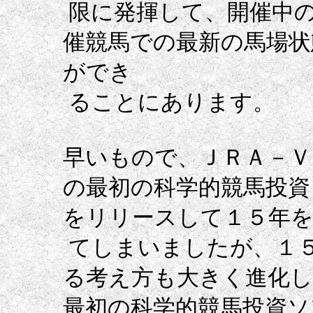
限に発揮して、開催中
催競馬での最新の馬場状
ができ
ることにあります。
早いもので、ＪＲＡ－Ｖ
の最初の科学的競馬投資
をリリースして１５年
てしまいましたが、１
る考え方も大きく進化
最初の科学的競馬投資ソ