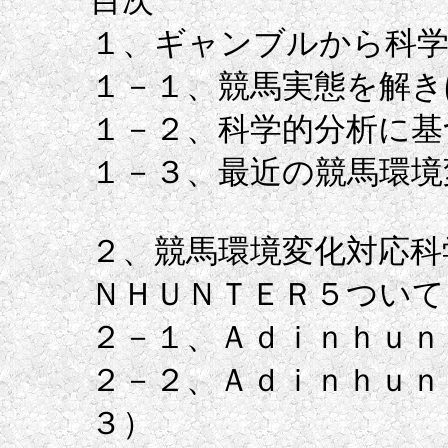
目次
１、ギャンブルから科
１－１、競馬実態を解き
１－２、科学的分析に基
１－３、最近の競馬環境
２、競馬環境変化対応科
ＮＨＵＮＴＥＲ５ついて
２－１、Ａｄｉｎｈｕｎ
２－２、Ａｄｉｎｈｕｎ
３）