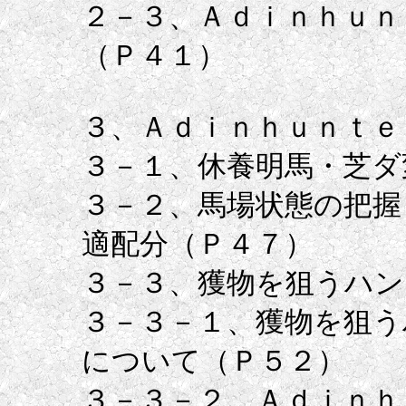
２－３、Ａｄｉｎｈｕｎ
（Ｐ４１）
３、Ａｄｉｎｈｕｎｔｅ
３－１、休養明馬・芝ダ
３－２、馬場状態の把握
適配分（Ｐ４７）
３－３、獲物を狙うハン
３－３－１、獲物を狙う
について（Ｐ５２）
３－３－２、Ａｄｉｎｈ