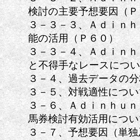
検討の主要予想要因（Ｐ
３－３－３、Ａｄｉｎｈ
能の活用（Ｐ６０）
３－３－４、Ａｄｉｎｈ
と不得手なレースについ
３－４、過去データの分
３－５、対戦適性につい
３－６、Ａｄｉｎｈｕｎ
馬券検討有効活用につい
３－７、予想要因（単独