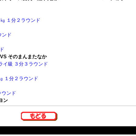
5㎏ １分２ラウンド
ウンド
ド
VS そのまんまたなか
ライ級 ３分３ラウンド
0㎏ １分２ラウンド
ラウンド
ヨン