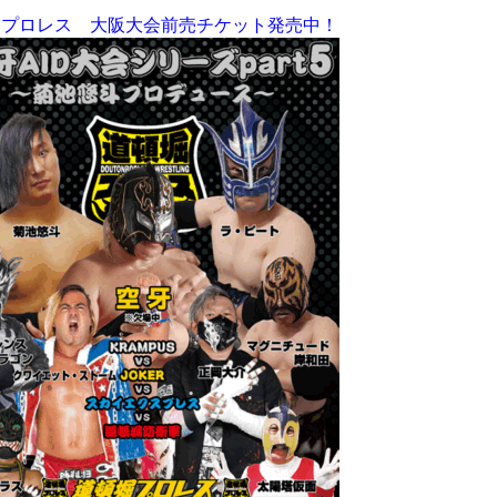
堀プロレス 大阪大会前売チケット発売中！