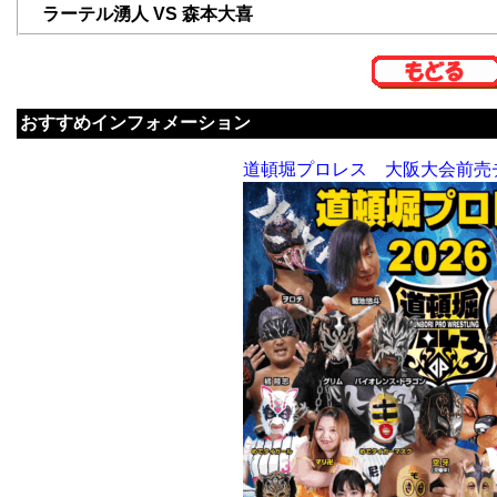
ラーテル湧人 VS 森本大喜
おすすめインフォメーション
道頓堀プロレス 大阪大会前売