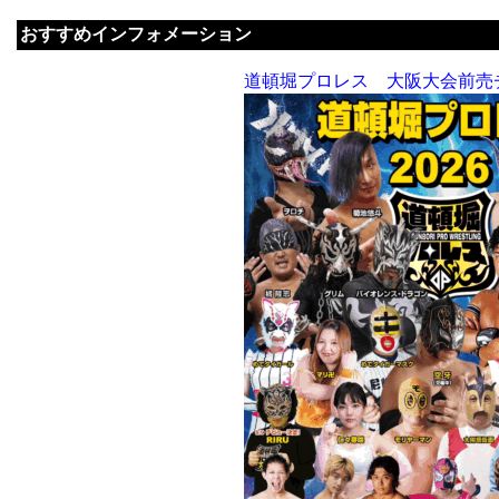
おすすめインフォメーション
道頓堀プロレス 大阪大会前売