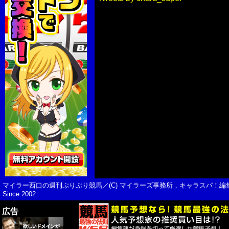
マイラー西口の週刊ぷりぷり競馬／(C) マイラーズ事務所，キャラスパ！編
Since 2002.