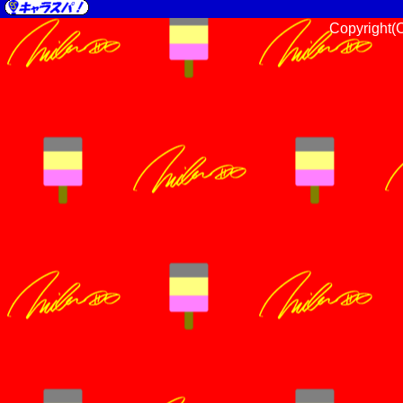
Copyright(